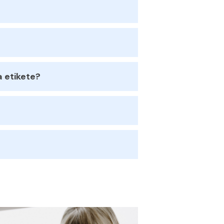
a etikete?