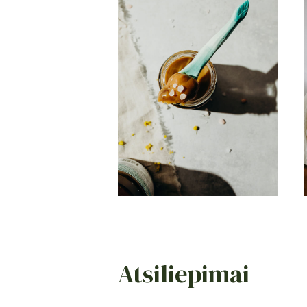
Atsiliepimai