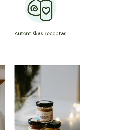
Autentiškas receptas