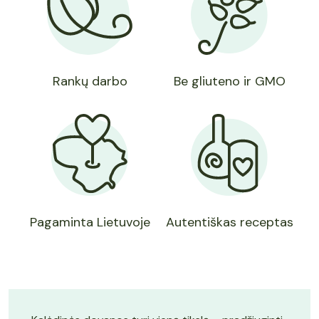
Rankų darbo
Be gliuteno ir GMO
Pagaminta Lietuvoje
Autentiškas receptas