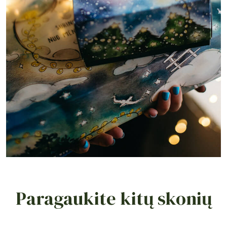
Paragaukite kitų skonių