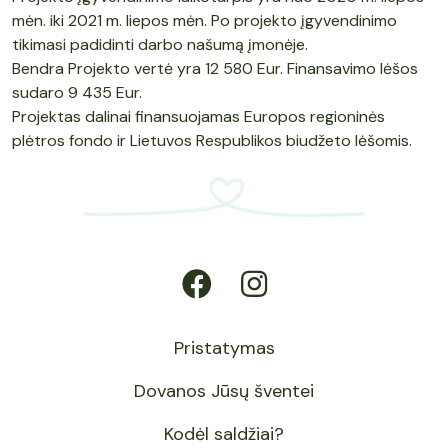
mėn. iki 2021 m. liepos mėn. Po projekto įgyvendinimo
tikimasi padidinti darbo našumą įmonėje.
Bendra Projekto vertė yra 12 580 Eur. Finansavimo lėšos
sudaro 9 435 Eur.
Projektas dalinai finansuojamas Europos regioninės
plėtros fondo ir Lietuvos Respublikos biudžeto lėšomis.
Pristatymas
Dovanos Jūsų šventei
Kodėl saldžiai?